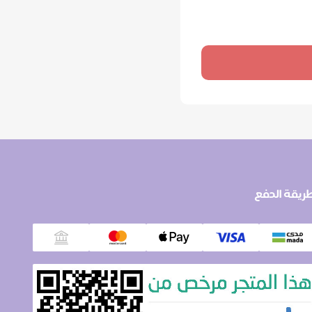
ريقة الدفع